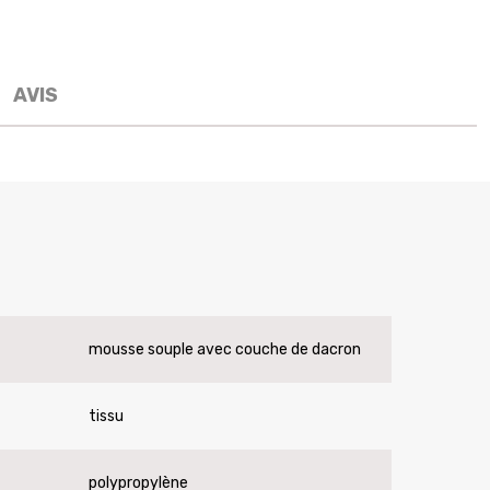
AVIS
mousse souple avec couche de dacron
tissu
polypropylène