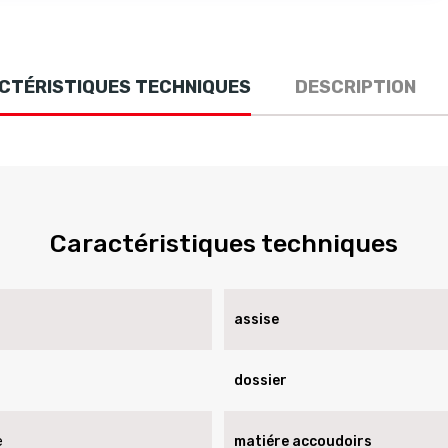
CTÉRISTIQUES TECHNIQUES
DESCRIPTION
Caractéristiques techniques
assise
dossier
e
matiére accoudoirs