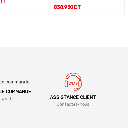
 DT
838,950 DT
 DE COMMANDE
ASSISTANCE CLIENT
ratuit
Contactez-nous