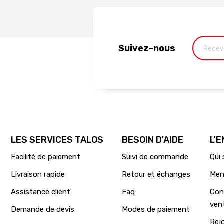
Suivez-nous
LES SERVICES TALOS
BESOIN D'AIDE
L'
Facilité de paiement
Suivi de commande
Qui
Livraison rapide
Retour et échanges
Men
Assistance client
Faq
Con
ven
Demande de devis
Modes de paiement
Rej