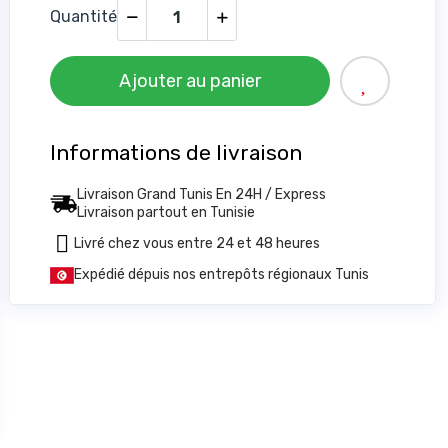
Quantité
Ajouter au panier
Informations de livraison
Livraison Grand Tunis En 24H / Express
Livraison partout en Tunisie
Livré chez vous entre 24 et 48 heures
Expédié dépuis nos entrepôts régionaux Tunis