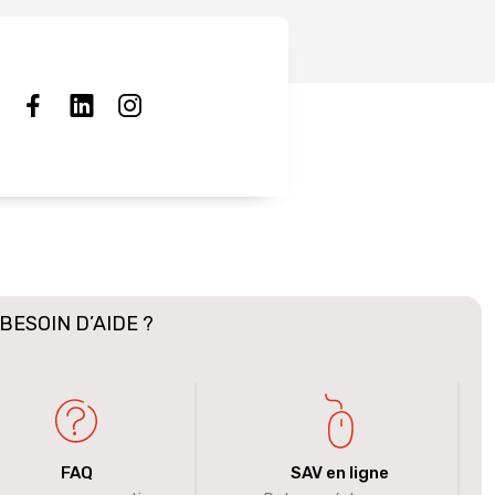
BESOIN D’AIDE ?
FAQ
SAV en ligne