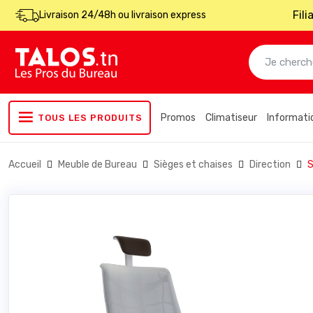
Fil
Livraison 24/48h ou livraison express
Promos
Climatiseur
Informati
TOUS LES PRODUITS
Accueil
Meuble de Bureau
Sièges et chaises
Direction
S