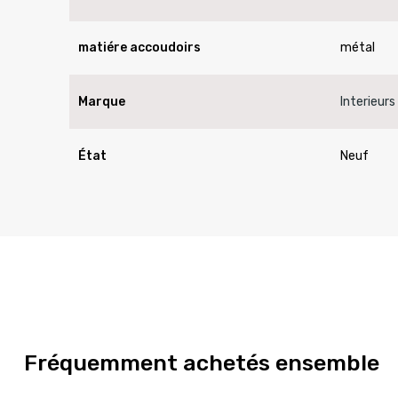
matiére accoudoirs
métal
Marque
Interieurs
État
Neuf
Fréquemment achetés ensemble