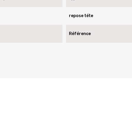
repose téte
Référence