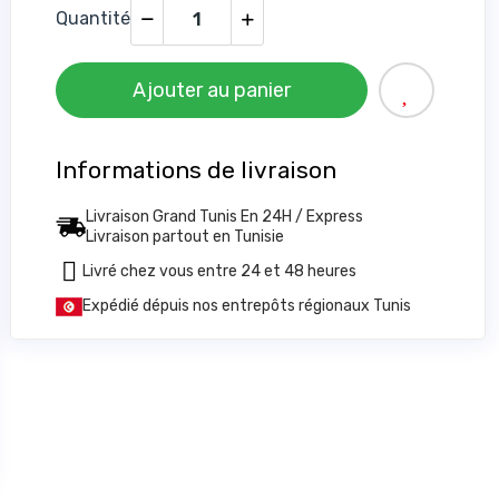
Quantité
Ajouter au panier
Informations de livraison
Livraison Grand Tunis En 24H / Express
Livraison partout en Tunisie
Livré chez vous entre 24 et 48 heures
Expédié dépuis nos entrepôts régionaux Tunis