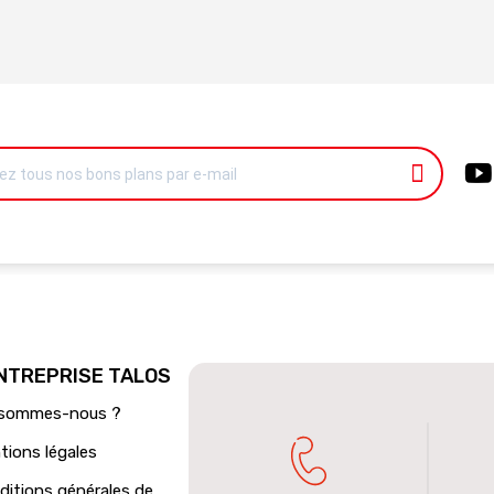
ENTREPRISE TALOS
 sommes-nous ?
tions légales
ditions générales de