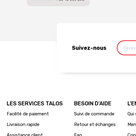
Suivez-nous
LES SERVICES TALOS
BESOIN D'AIDE
L'
Facilité de paiement
Suivi de commande
Qui
Livraison rapide
Retour et échanges
Men
Assistance client
Faq
Con