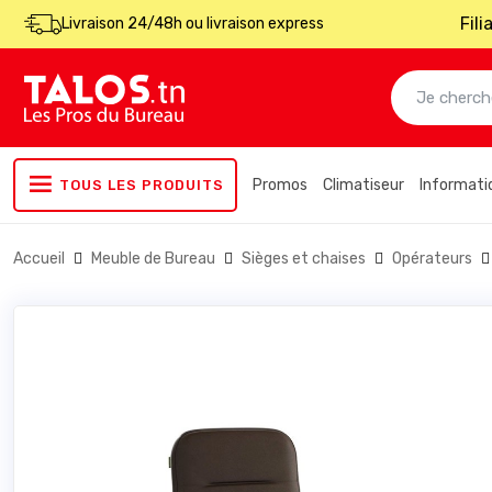
Fil
Livraison 24/48h ou livraison express
Promos
Climatiseur
Informati
TOUS LES PRODUITS
Accueil
Meuble de Bureau
Sièges et chaises
Opérateurs