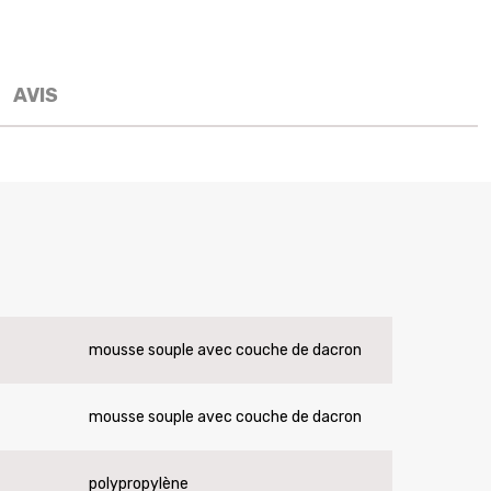
AVIS
mousse souple avec couche de dacron
mousse souple avec couche de dacron
polypropylène