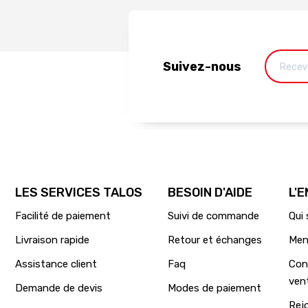
Suivez-nous
LES SERVICES TALOS
BESOIN D'AIDE
L'
Facilité de paiement
Suivi de commande
Qui
Livraison rapide
Retour et échanges
Men
Assistance client
Faq
Con
ven
Demande de devis
Modes de paiement
Rej