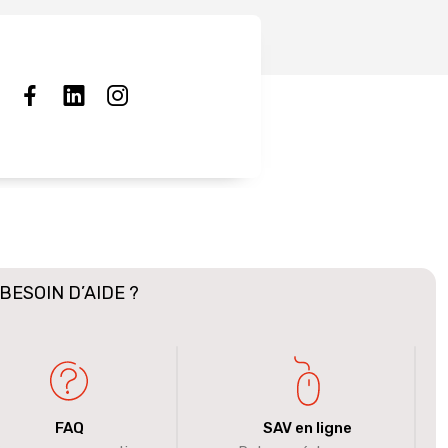
BESOIN D’AIDE ?
FAQ
SAV en ligne