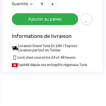
Quantité
Ajouter au panier
Informations de livraison
Livraison Grand Tunis En 24H / Express
Livraison partout en Tunisie
Livré chez vous entre 24 et 48 heures
Expédié dépuis nos entrepôts régionaux Tunis