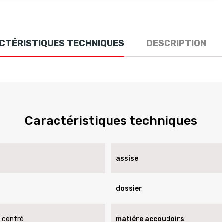
CTÉRISTIQUES TECHNIQUES
DESCRIPTION
Caractéristiques techniques
assise
dossier
 centré
matiére accoudoirs