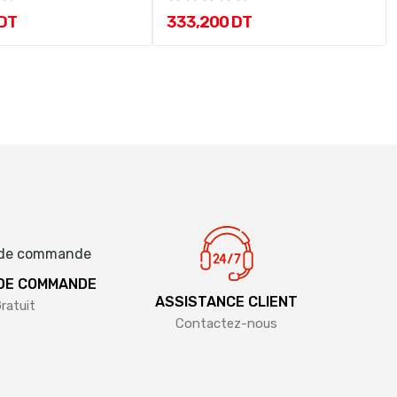
 DT
333,200 DT
 DE COMMANDE
ASSISTANCE CLIENT
ratuit
Contactez-nous