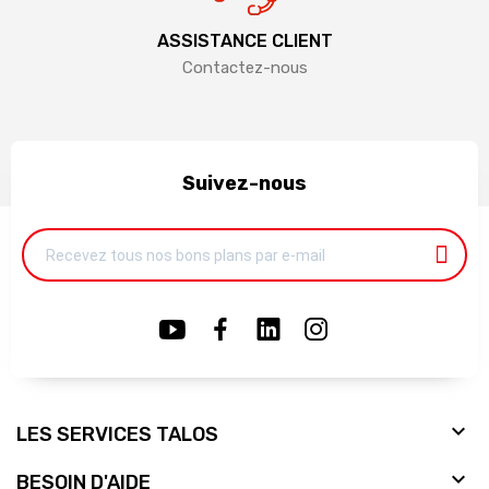
ASSISTANCE CLIENT
Contactez-nous
Suivez-nous

LES SERVICES TALOS

BESOIN D'AIDE