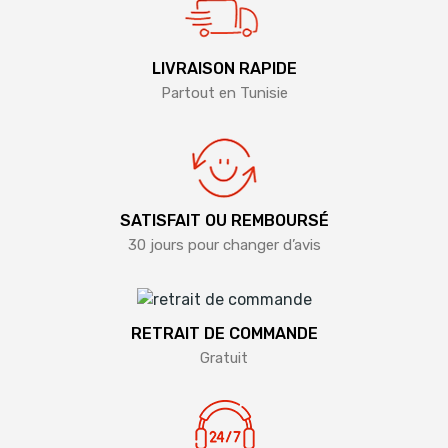
LIVRAISON RAPIDE
Partout en Tunisie
SATISFAIT OU REMBOURSÉ
30 jours pour changer d’avis
RETRAIT DE COMMANDE
Gratuit