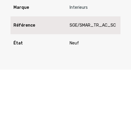
Marque
Interieurs
Référence
SGE/SMAR_TR_AC_SC
État
Neuf