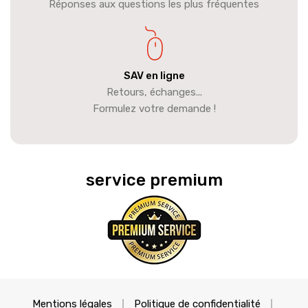
Réponses aux questions les plus fréquentes
SAV en ligne
Retours, échanges...
Formulez votre demande !
service premium
Mentions légales
Politique de confidentialité