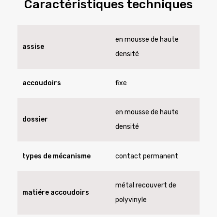
Caractéristiques techniques
en mousse de haute
assise
densité
accoudoirs
fixe
en mousse de haute
dossier
densité
types de mécanisme
contact permanent
métal recouvert de
matiére accoudoirs
polyvinyle