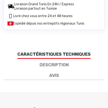
Livraison Grand Tunis En 24H / Express
Livraison partout en Tunisie
Livré chez vous entre 24 et 48 heures
Expédié dépuis nos entrepôts régionaux Tunis
CARACTÉRISTIQUES TECHNIQUES
DESCRIPTION
AVIS