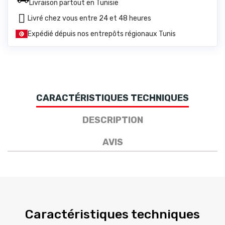
Livraison partout en Tunisie
Livré chez vous entre 24 et 48 heures
Expédié dépuis nos entrepôts régionaux Tunis
CARACTÉRISTIQUES TECHNIQUES
DESCRIPTION
AVIS
Caractéristiques techniques