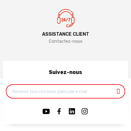
ASSISTANCE CLIENT
Contactez-nous
Suivez-nous