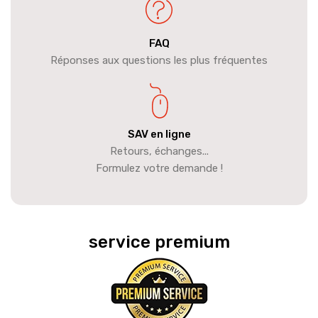
FAQ
Réponses aux questions les plus fréquentes
SAV en ligne
Retours, échanges...
Formulez votre demande !
service premium