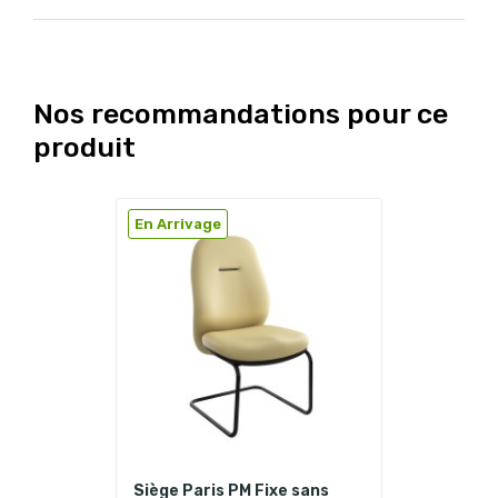
Nos recommandations pour ce
produit
En Arrivage
Siège Paris PM Fixe sans