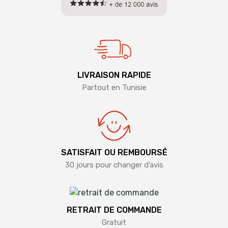
LIVRAISON RAPIDE
Partout en Tunisie
SATISFAIT OU REMBOURSÉ
30 jours pour changer d’avis
RETRAIT DE COMMANDE
Gratuit