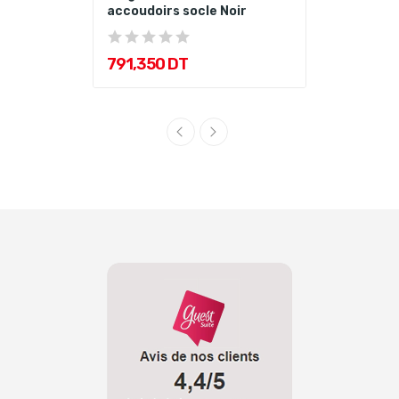
accoudoirs socle Noir
791,350 DT