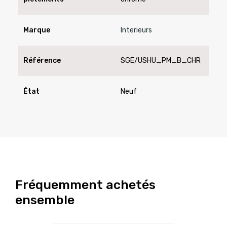
Marque
Interieurs
Référence
SGE/USHU_PM_B_CHR
État
Neuf
Fréquemment achetés
ensemble