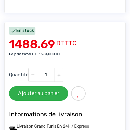

En stock
1488.69
DT TTC
Le prix total HT: 1.251,000 DT
Quantité
Ajouter au panier
Informations de livraison
Livraison Grand Tunis En 24H / Express