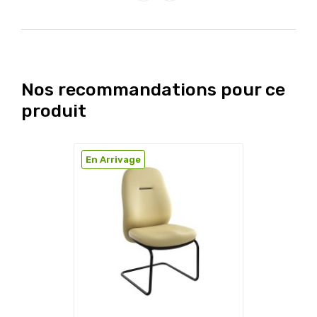
Nos recommandations pour ce
produit
En Arrivage