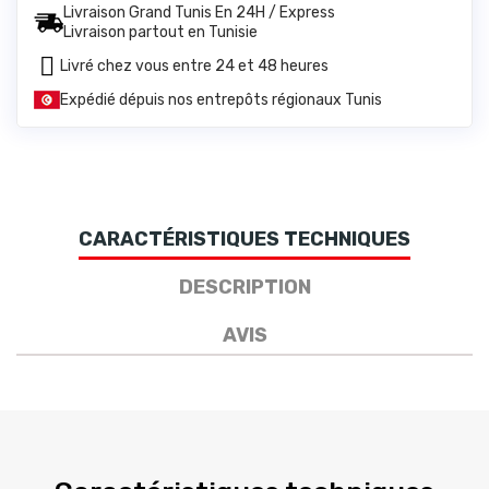
Livraison Grand Tunis En 24H / Express
Livraison partout en Tunisie
Livré chez vous entre 24 et 48 heures
Expédié dépuis nos entrepôts régionaux Tunis
CARACTÉRISTIQUES TECHNIQUES
DESCRIPTION
AVIS