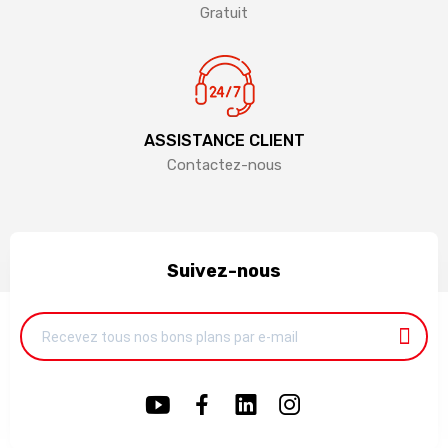
Gratuit
ASSISTANCE CLIENT
Contactez-nous
Suivez-nous