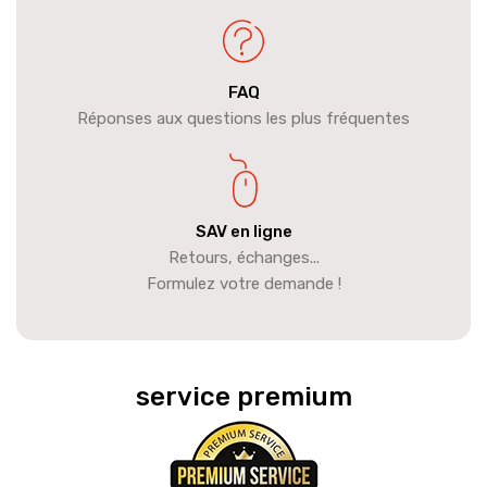
FAQ
Réponses aux questions les plus fréquentes
SAV en ligne
Retours, échanges...
Formulez votre demande !
service premium