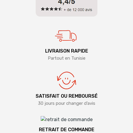
LIVRAISON RAPIDE
Partout en Tunisie
SATISFAIT OU REMBOURSÉ
30 jours pour changer d’avis
RETRAIT DE COMMANDE