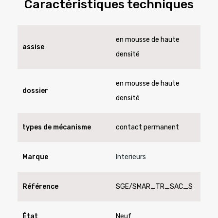
Caractéristiques techniques
en mousse de haute
assise
densité
en mousse de haute
dossier
densité
types de mécanisme
contact permanent
Marque
Interieurs
Référence
SGE/SMAR_TR_SAC_SC
État
Neuf