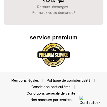
SAV en ligne
Retours, échanges...
Formulez votre demande !
service premium
Mentions légales
Politique de confidentialité
Conditions particuliéres
Conditions génerale de vente
Nos marques partenaires