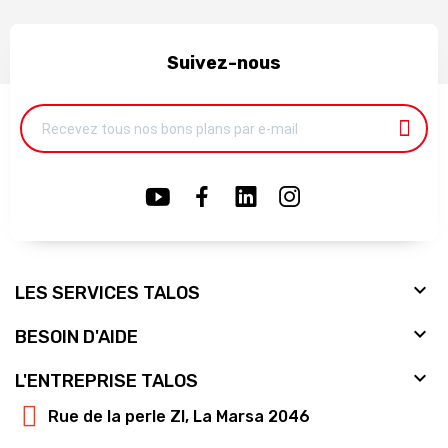
Suivez-nous

LES SERVICES TALOS

BESOIN D'AIDE

L'ENTREPRISE TALOS
Rue de la perle ZI, La Marsa 2046