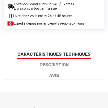
Livraison Grand Tunis En 24H / Express
Livraison partout en Tunisie
Livré chez vous entre 24 et 48 heures
Expédié dépuis nos entrepôts régionaux Tunis
CARACTÉRISTIQUES TECHNIQUES
DESCRIPTION
AVIS