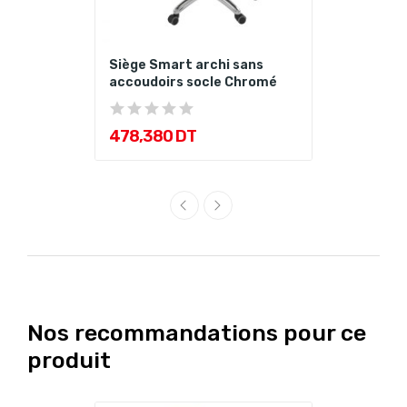
Siège Smart archi sans
accoudoirs socle Chromé
478,380 DT
Nos recommandations pour ce
produit