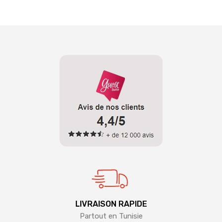
LIVRAISON RAPIDE
Partout en Tunisie