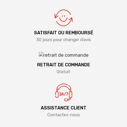
SATISFAIT OU REMBOURSÉ
30 jours pour changer d’avis
RETRAIT DE COMMANDE
Gratuit
ASSISTANCE CLIENT
Contactez-nous