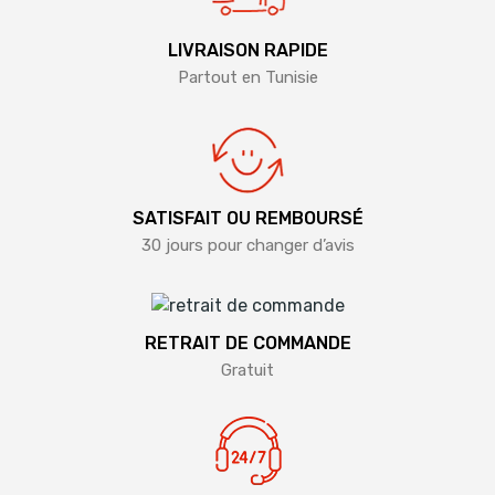
LIVRAISON RAPIDE
Partout en Tunisie
SATISFAIT OU REMBOURSÉ
30 jours pour changer d’avis
RETRAIT DE COMMANDE
Gratuit