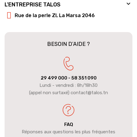

L'ENTREPRISE TALOS
Rue de la perle ZI, La Marsa 2046
BESOIN D’AIDE ?
29 499 000
- 58 351 090
Lundi - vendredi : 8h/18h30
(appel non surtaxé) contact@talos.tn
FAQ
Réponses aux questions les plus fréquentes