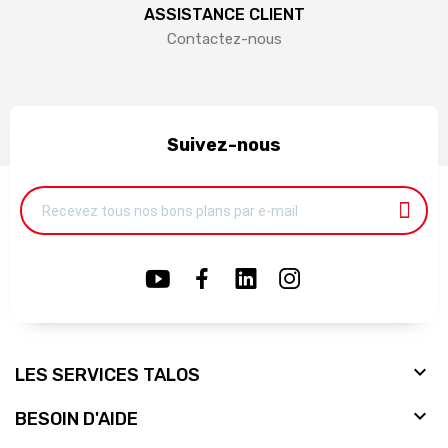
ASSISTANCE CLIENT
Contactez-nous
Suivez-nous

LES SERVICES TALOS

BESOIN D'AIDE