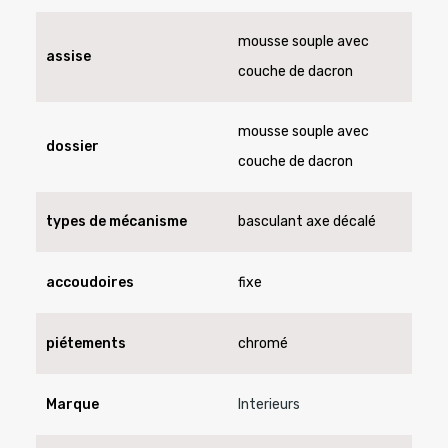
mousse souple avec
assise
couche de dacron
mousse souple avec
dossier
couche de dacron
types de mécanisme
basculant axe décalé
accoudoires
fixe
piétements
chromé
Marque
Interieurs