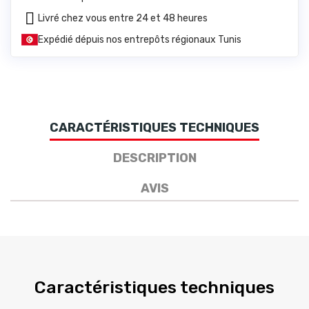
Livré chez vous entre 24 et 48 heures
Expédié dépuis nos entrepôts régionaux Tunis
CARACTÉRISTIQUES TECHNIQUES
DESCRIPTION
AVIS
Caractéristiques techniques