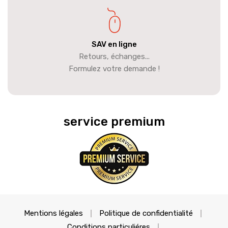
SAV en ligne
Retours, échanges...
Formulez votre demande !
service premium
Mentions légales
Politique de confidentialité
Conditions particuliéres